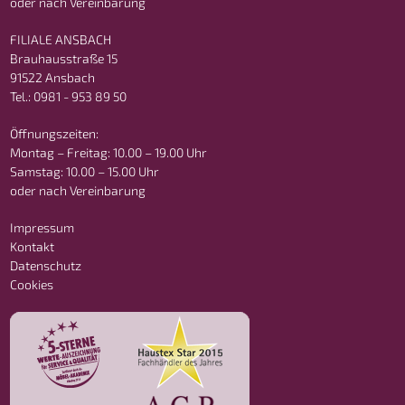
oder nach Vereinbarung
FILIALE ANSBACH
Brauhausstraße 15
91522 Ansbach
Tel.: 0981 - 953 89 50
Öffnungszeiten:
Montag – Freitag: 10.00 – 19.00 Uhr
Samstag: 10.00 – 15.00 Uhr
oder nach Vereinbarung
Impressum
Kontakt
Datenschutz
Cookies