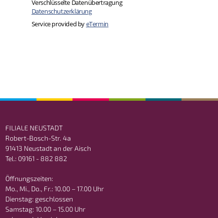
FILIALE NEUSTADT
Robert-Bosch-Str. 4a
91413 Neustadt an der Aisch
Tel.: 09161 - 882 882
Öffnungszeiten:
Mo., Mi., Do., Fr.: 10.00 – 17.00 Uhr
Dienstag: geschlossen
Samstag: 10.00 – 15.00 Uhr